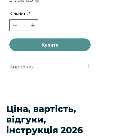
3 750,00 ₴
Кількість
*
Купити
Виробник
Германия
Ціна, вартість,
відгуки,
інструкція 2026