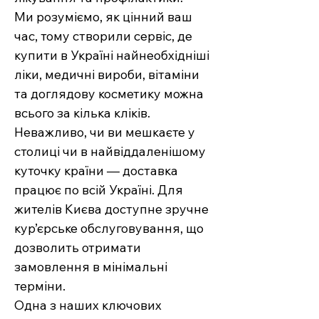
Ми розуміємо, як цінний ваш
час, тому створили сервіс, де
купити в Україні найнеобхідніші
ліки, медичні вироби, вітаміни
та доглядову косметику можна
всього за кілька кліків.
Неважливо, чи ви мешкаєте у
столиці чи в найвіддаленішому
куточку країни — доставка
працює по всій Україні. Для
жителів Києва доступне зручне
кур’єрське обслуговування, що
дозволить отримати
замовлення в мінімальні
терміни.
Одна з наших ключових