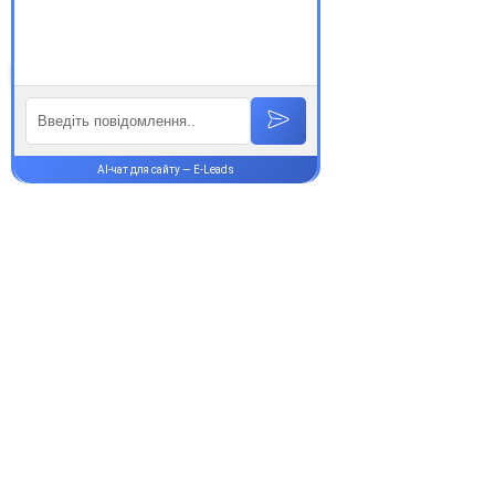
Супутні товари