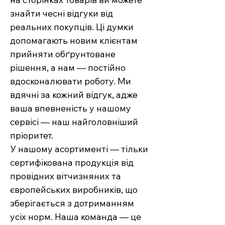
знайти чесні відгуки від
реальних покупців. Ці думки
допомагають новим клієнтам
прийняти обґрунтоване
рішення, а нам — постійно
вдосконалювати роботу. Ми
вдячні за кожний відгук, адже
ваша впевненість у нашому
сервісі — наш найголовніший
пріоритет.
У нашому асортименті — тільки
сертифікована продукція від
провідних вітчизняних та
європейських виробників, що
зберігається з дотриманням
усіх норм. Наша команда — це