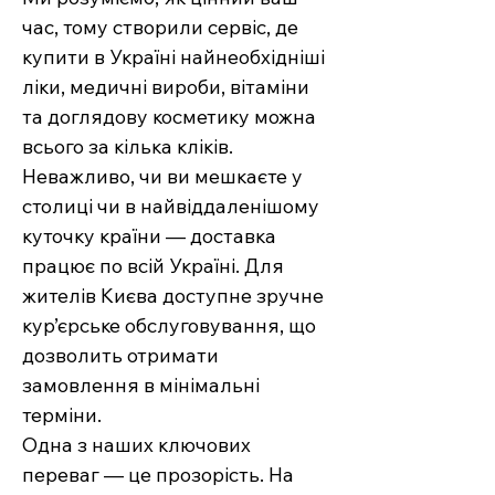
час, тому створили сервіс, де
купити в Україні найнеобхідніші
ліки, медичні вироби, вітаміни
та доглядову косметику можна
всього за кілька кліків.
Неважливо, чи ви мешкаєте у
столиці чи в найвіддаленішому
куточку країни — доставка
працює по всій Україні. Для
жителів Києва доступне зручне
кур’єрське обслуговування, що
дозволить отримати
замовлення в мінімальні
терміни.
Одна з наших ключових
переваг — це прозорість. На