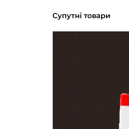
Супутні товари