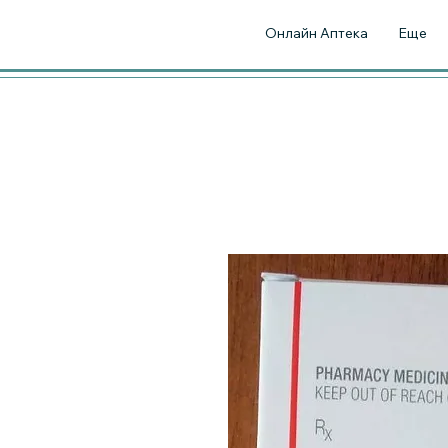
Онлайн Аптека
Еще