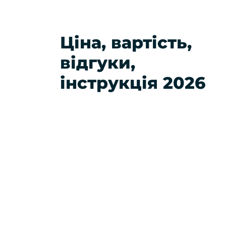
Ціна, вартість,
відгуки,
інструкція 2026