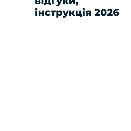
відгуки,
інструкція 2026