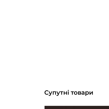
Супутні товари