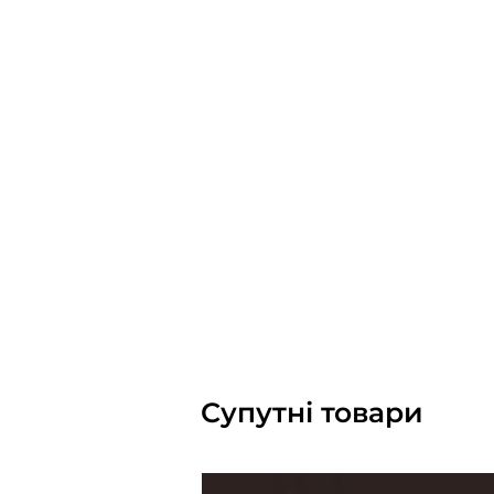
Супутні товари