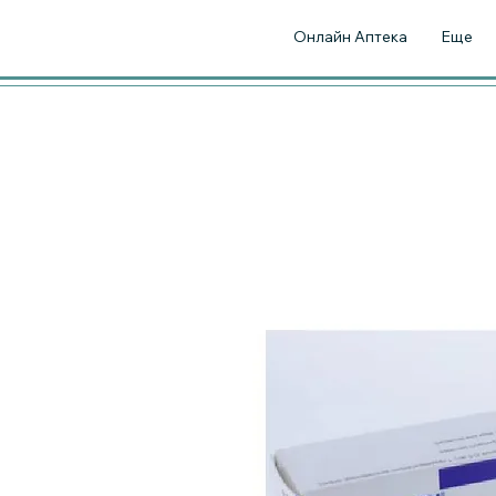
Онлайн Аптека
Еще