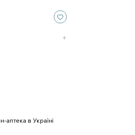
-аптека в Україні