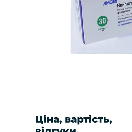
Ціна, вартість,
відгуки,