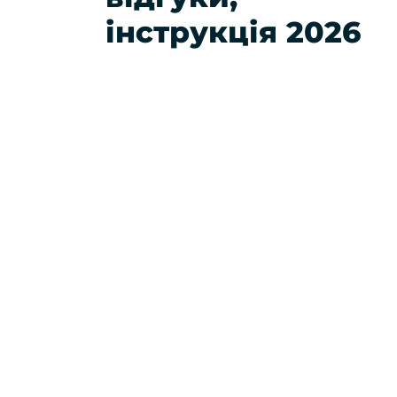
інструкція 2026