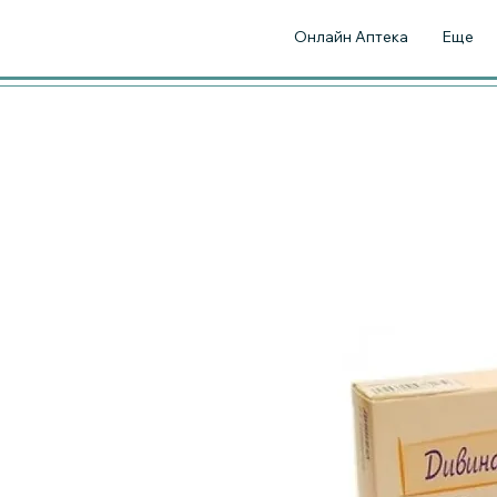
Онлайн Аптека
Еще