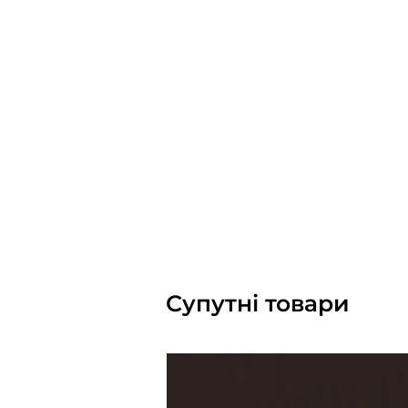
Супутні товари