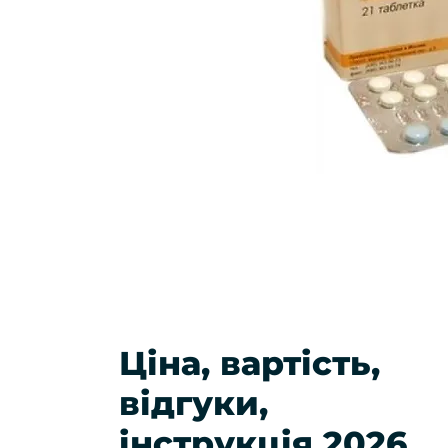
Ціна, вартість,
відгуки,
інструкція 2026