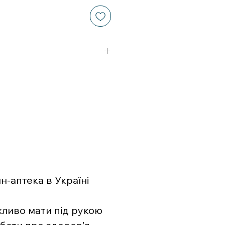
-аптека в Україні
жливо мати під рукою