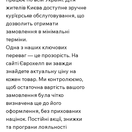
жителів Києва доступне зручне
кур’єрське обслуговування, що
дозволить отримати
замовлення в мінімальні
терміни.
Одна з наших ключових
переваг — це прозорість. На
сайті Єврохелп ви завжди
знайдете актуальну ціну на
кожен товар. Ми контролюємо,
щоб остаточна вартість вашого
замовлення була чітко
визначена ще до його
оформлення, без прихованих
націнок. Постійні акції, знижки
та програни лояльності