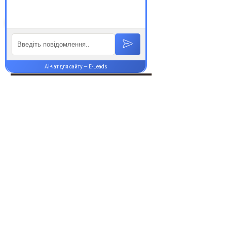
Супутні товари