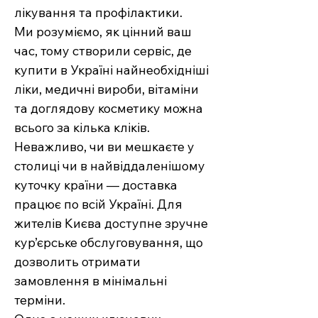
лікування та профілактики.
Ми розуміємо, як цінний ваш
час, тому створили сервіс, де
купити в Україні найнеобхідніші
ліки, медичні вироби, вітаміни
та доглядову косметику можна
всього за кілька кліків.
Неважливо, чи ви мешкаєте у
столиці чи в найвіддаленішому
куточку країни — доставка
працює по всій Україні. Для
жителів Києва доступне зручне
кур’єрське обслуговування, що
дозволить отримати
замовлення в мінімальні
терміни.