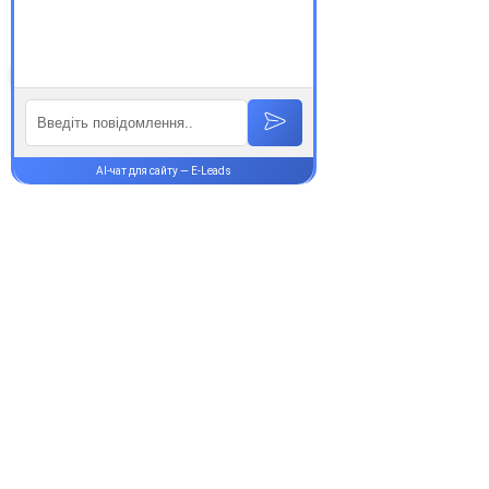
Супутні товари