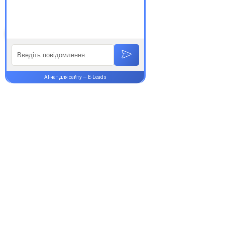
Супутні товари