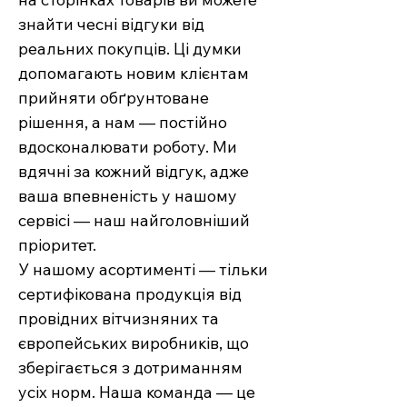
знайти чесні відгуки від
реальних покупців. Ці думки
допомагають новим клієнтам
прийняти обґрунтоване
рішення, а нам — постійно
вдосконалювати роботу. Ми
вдячні за кожний відгук, адже
ваша впевненість у нашому
сервісі — наш найголовніший
пріоритет.
У нашому асортименті — тільки
сертифікована продукція від
провідних вітчизняних та
європейських виробників, що
зберігається з дотриманням
усіх норм. Наша команда — це