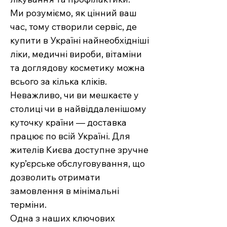
Ми розуміємо, як цінний ваш
час, тому створили сервіс, де
купити в Україні найнеобхідніші
ліки, медичні вироби, вітаміни
та доглядову косметику можна
всього за кілька кліків.
Неважливо, чи ви мешкаєте у
столиці чи в найвіддаленішому
куточку країни — доставка
працює по всій Україні. Для
жителів Києва доступне зручне
кур’єрське обслуговування, що
дозволить отримати
замовлення в мінімальні
терміни.
Одна з наших ключових