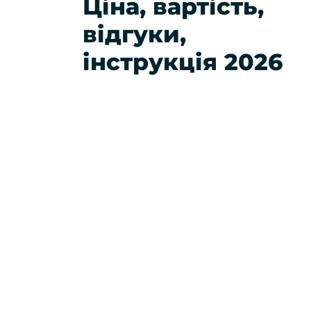
Ціна, вартість,
відгуки,
інструкція 2026