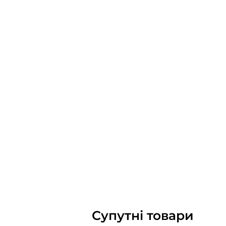
Супутні товари