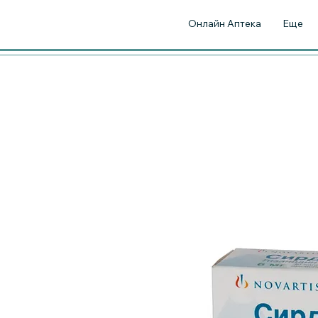
Онлайн Аптека
Еще