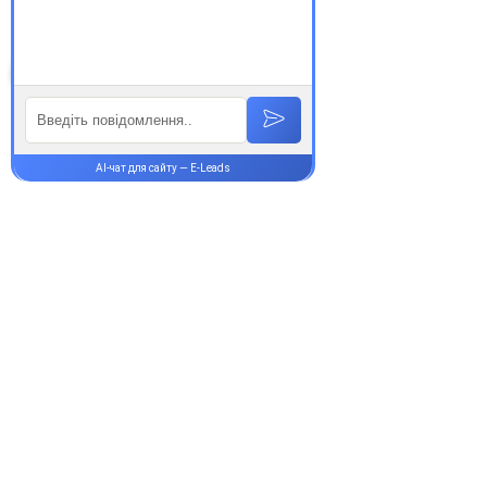
Супутні товари