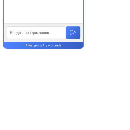
Супутні товари