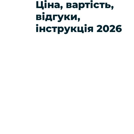
Ціна, вартість,
відгуки,
інструкція 2026