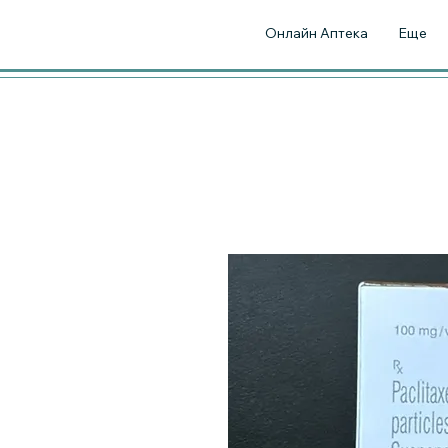
Онлайн Аптека
Еще