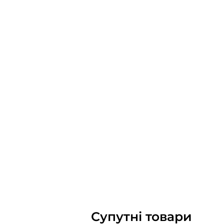
Супутні товари