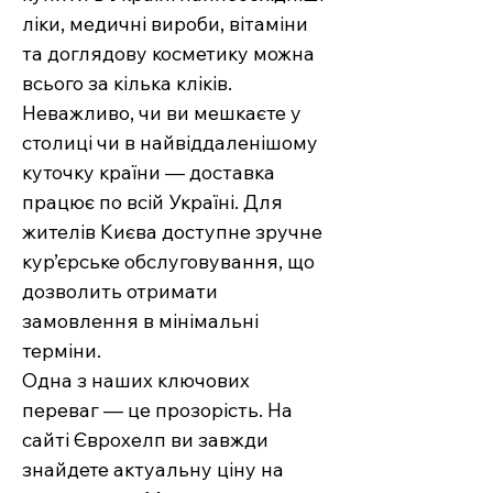
ліки, медичні вироби, вітаміни
та доглядову косметику можна
всього за кілька кліків.
Неважливо, чи ви мешкаєте у
столиці чи в найвіддаленішому
куточку країни — доставка
працює по всій Україні. Для
жителів Києва доступне зручне
кур’єрське обслуговування, що
дозволить отримати
замовлення в мінімальні
терміни.
Одна з наших ключових
переваг — це прозорість. На
сайті Єврохелп ви завжди
знайдете актуальну ціну на