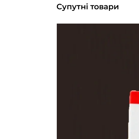
Супутні товари