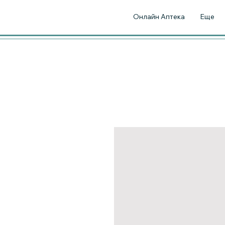
Онлайн Аптека
Еще