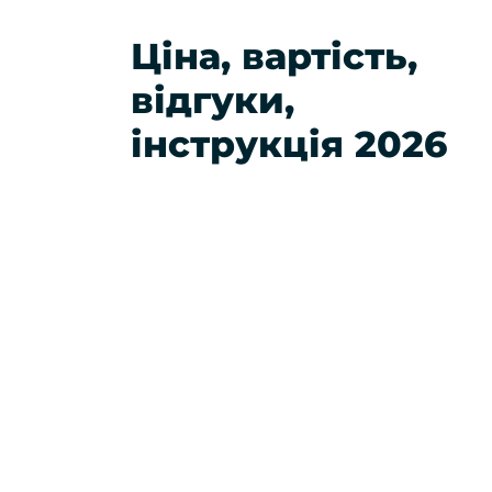
Ціна, вартість,
відгуки,
інструкція 2026