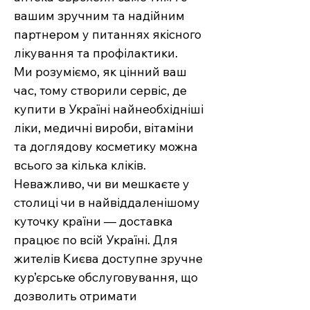
вашим зручним та надійним
партнером у питаннях якісного
лікування та профілактики.
Ми розуміємо, як цінний ваш
час, тому створили сервіс, де
купити в Україні найнеобхідніші
ліки, медичні вироби, вітаміни
та доглядову косметику можна
всього за кілька кліків.
Неважливо, чи ви мешкаєте у
столиці чи в найвіддаленішому
куточку країни — доставка
працює по всій Україні. Для
жителів Києва доступне зручне
кур’єрське обслуговування, що
дозволить отримати