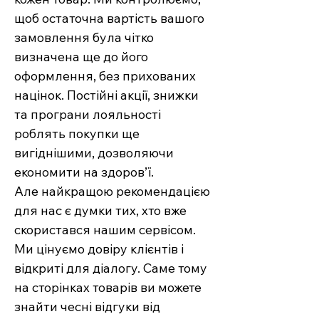
щоб остаточна вартість вашого
замовлення була чітко
визначена ще до його
оформлення, без прихованих
націнок. Постійні акції, знижки
та програни лояльності
роблять покупки ще
вигіднішими, дозволяючи
економити на здоров’ї.
Але найкращою рекомендацією
для нас є думки тих, хто вже
скористався нашим сервісом.
Ми цінуємо довіру клієнтів і
відкриті для діалогу. Саме тому
на сторінках товарів ви можете
знайти чесні відгуки від