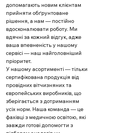
допомагають новим клієнтам
прийняти обґрунтоване
рішення, а нам — постійно
вдосконалювати роботу. Ми
вдячні за кожний відгук, адже
ваша впевненість у нашому
сервісі — наш найголовніший
пріоритет.
У нашому асортименті — тільки
сертифікована продукція від
провідних вітчизняних та
європейських виробників, що
зберігається з дотриманням
усіх норм. Наша команда — це
фахівці з медичною освітою, які
завжди готові допомогти з