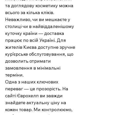
та доглядову косметику можна
всього за кілька кліків.
Неважливо, чи ви мешкаєте у
столиці чи в найвіддаленішому
куточку країни — доставка
працює по всій Україні. Для
жителів Києва доступне зручне
кур’єрське обслуговування, що
дозволить отримати
замовлення в мінімальні
терміни.
Одна з наших ключових
переваг — це прозорість. На
сайті Єврохелп ви завжди
знайдете актуальну ціну на
кожен товар. Ми контролюємо,