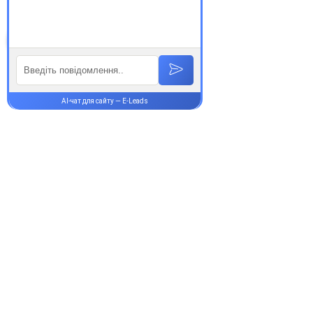
Супутні товари