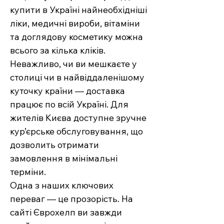
купити в Україні найнеобхідніші
ліки, медичні вироби, вітаміни
та доглядову косметику можна
всього за кілька кліків.
Неважливо, чи ви мешкаєте у
столиці чи в найвіддаленішому
куточку країни — доставка
працює по всій Україні. Для
жителів Києва доступне зручне
кур’єрське обслуговування, що
дозволить отримати
замовлення в мінімальні
терміни.
Одна з наших ключових
переваг — це прозорість. На
сайті Єврохелп ви завжди