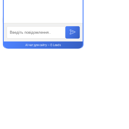
Супутні товари