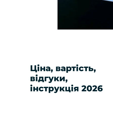
Ціна, вартість,
відгуки,
інструкція 2026