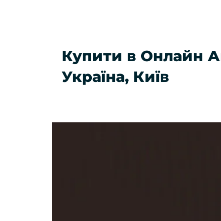
Купити в Онлайн А
Україна, Київ