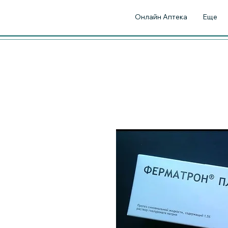
Онлайн Аптека
Еще