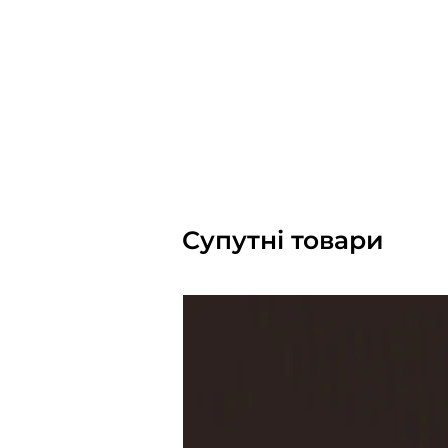
Супутні товари