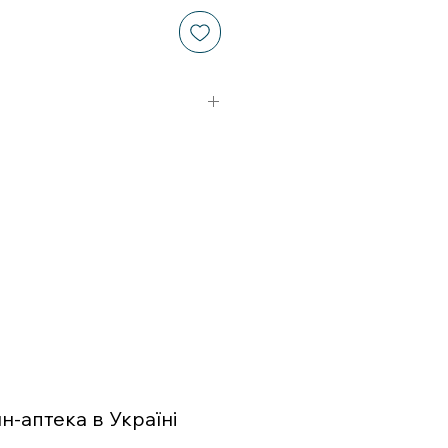
-аптека в Україні