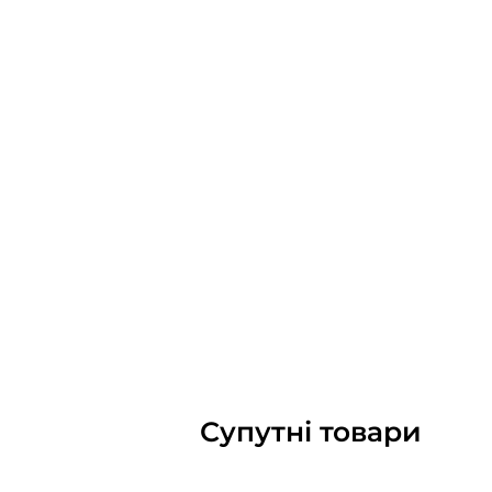
Супутні товари