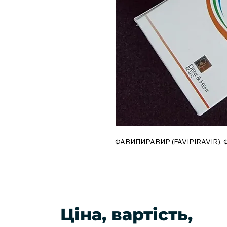
ФАВИПИРАВИР (FAVIPIRAVIR), Ф
Ціна, вартість,