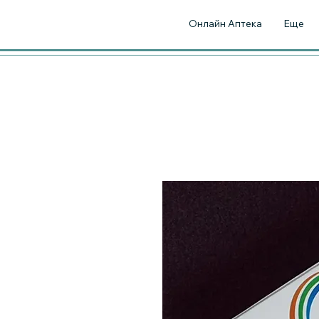
Онлайн Аптека
Еще