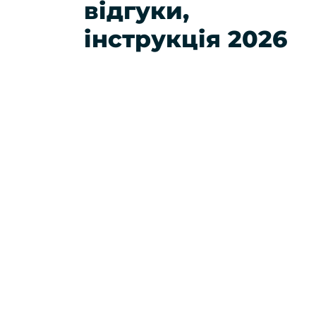
відгуки,
інструкція 2026