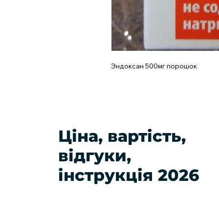
Эндоксан 500мг порошок
Ціна, вартість,
відгуки,
інструкція 2026