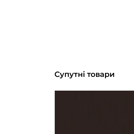
Супутні товари