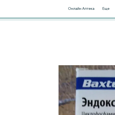
Онлайн Аптека
Еще