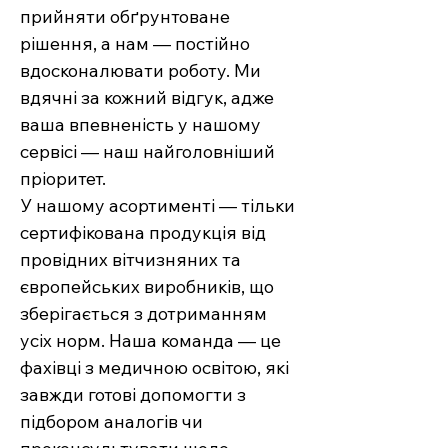
прийняти обґрунтоване
рішення, а нам — постійно
вдосконалювати роботу. Ми
вдячні за кожний відгук, адже
ваша впевненість у нашому
сервісі — наш найголовніший
пріоритет.
У нашому асортименті — тільки
сертифікована продукція від
провідних вітчизняних та
європейських виробників, що
зберігається з дотриманням
усіх норм. Наша команда — це
фахівці з медичною освітою, які
завжди готові допомогти з
підбором аналогів чи