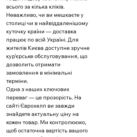
всього за кілька кліків.
Неважливо, чи ви мешкаєте у
столиці чи в найвіддаленішому
куточку країни — доставка
працює по всій Україні. Для
жителів Києва доступне зручне
кур’єрське обслуговування, що
дозволить отримати
замовлення в мінімальні
терміни.
Одна з наших ключових
переваг — це прозорість. На
сайті Єврохелп ви завжди
знайдете актуальну ціну на
кожен товар. Ми контролюємо,
щоб остаточна вартість вашого