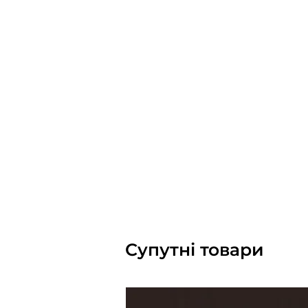
Супутні товари