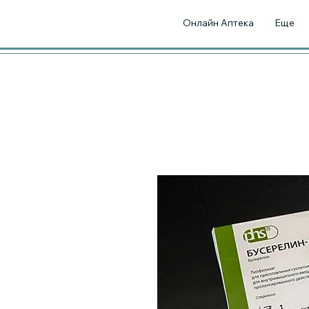
Онлайн Аптека
Еще