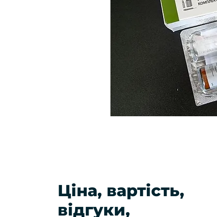
Ціна, вартість,
відгуки,