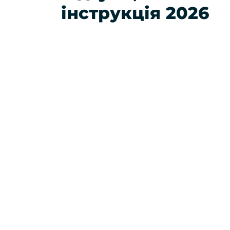
інструкція 2026