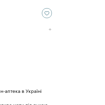
-аптека в Україні