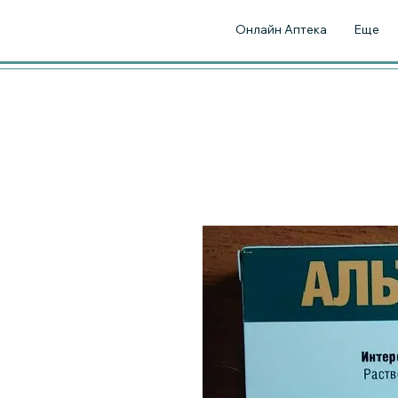
Онлайн Аптека
Еще