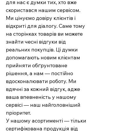
для нас є думки тих, хто вже
скористався нашим сервісом.
Ми цінуємо довіру клієнтів і
відкриті для діалогу. Саме тому
на сторінках товарів ви можете
знайти чесні відгуки від
реальних покупців. Ці думки
допомагають новим клієнтам
прийняти обґрунтоване
рішення, а нам — постійно
вдосконалювати роботу. Ми
вдячні за кожний відгук, адже
ваша впевненість у нашому
сервісі — наш найголовніший
пріоритет.
У нашому асортименті — тільки
сертифікована продукція від