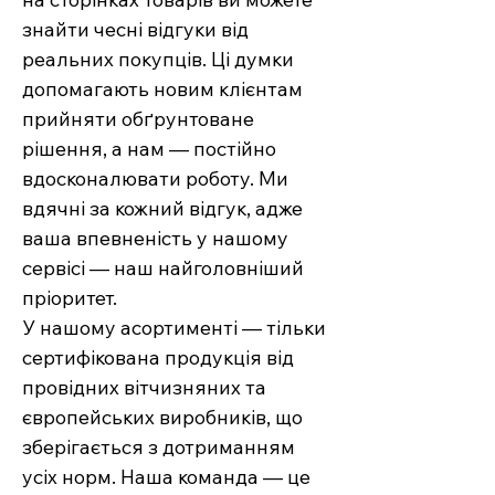
знайти чесні відгуки від
реальних покупців. Ці думки
допомагають новим клієнтам
прийняти обґрунтоване
рішення, а нам — постійно
вдосконалювати роботу. Ми
вдячні за кожний відгук, адже
ваша впевненість у нашому
сервісі — наш найголовніший
пріоритет.
У нашому асортименті — тільки
сертифікована продукція від
провідних вітчизняних та
європейських виробників, що
зберігається з дотриманням
усіх норм. Наша команда — це