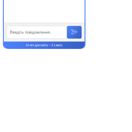
Супутні товари